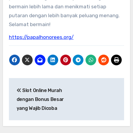
bermain lebih lama dan menikmati setiap
putaran dengan lebih banyak peluang menang.
Selamat bermain!
https://papalhonorees.org/
Post
Slot Online Murah
navigation
dengan Bonus Besar
yang Wajib Dicoba