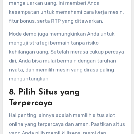
mengeluarkan uang. Ini memberi Anda
kesempatan untuk memahami cara kerja mesin,
fitur bonus, serta RTP yang ditawarkan.
Mode demo juga memungkinkan Anda untuk
menguji strategi bermain tanpa risiko
kehilangan uang. Setelah merasa cukup percaya
diri, Anda bisa mulai bermain dengan taruhan
nyata, dan memilih mesin yang dirasa paling
menguntungkan.
8.
Pilih Situs yang
Terpercaya
Hal penting lainnya adalah memilih situs slot
online yang terpercaya dan aman. Pastikan situs
yang Anda pilih memiliki lisensi resmi dan