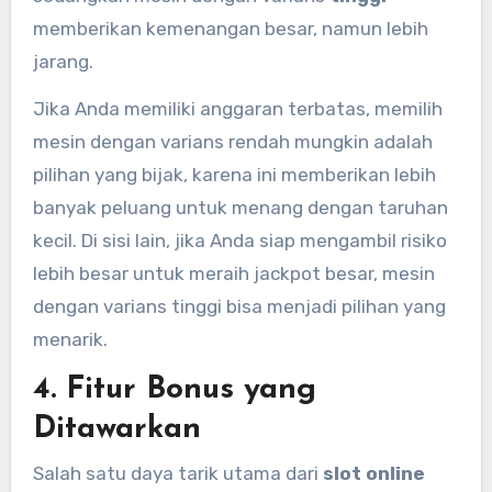
memberikan kemenangan besar, namun lebih
jarang.
Jika Anda memiliki anggaran terbatas, memilih
mesin dengan varians rendah mungkin adalah
pilihan yang bijak, karena ini memberikan lebih
banyak peluang untuk menang dengan taruhan
kecil. Di sisi lain, jika Anda siap mengambil risiko
lebih besar untuk meraih jackpot besar, mesin
dengan varians tinggi bisa menjadi pilihan yang
menarik.
4.
Fitur Bonus yang
Ditawarkan
Salah satu daya tarik utama dari
slot online