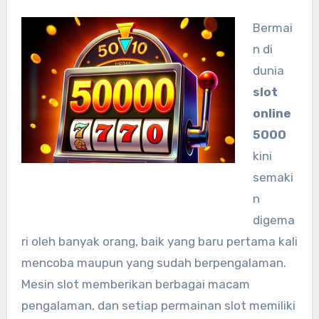
Bermai
n di
dunia
slot
online
5000
kini
semaki
n
digema
ri oleh banyak orang, baik yang baru pertama kali
mencoba maupun yang sudah berpengalaman.
Mesin slot memberikan berbagai macam
pengalaman, dan setiap permainan slot memiliki