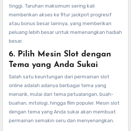
tinggi. Taruhan maksimum sering kali
memberikan akses ke fitur jackpot progresif
atau bonus besar lainnya, yang memberikan
peluang lebih besar untuk memenangkan hadiah
besar.
6.
Pilih Mesin Slot dengan
Tema yang Anda Sukai
Salah satu keuntungan dari permainan slot
online adalah adanya berbagai tema yang
menarik, mulai dari tema petualangan, buah-
buahan, mitologi, hingga film populer. Mesin slot
dengan tema yang Anda sukai akan membuat
permainan semakin seru dan menyenangkan.