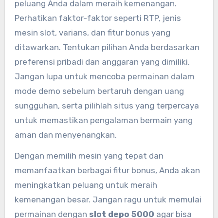
peluang Anda dalam meraih kemenangan.
Perhatikan faktor-faktor seperti RTP, jenis
mesin slot, varians, dan fitur bonus yang
ditawarkan. Tentukan pilihan Anda berdasarkan
preferensi pribadi dan anggaran yang dimiliki.
Jangan lupa untuk mencoba permainan dalam
mode demo sebelum bertaruh dengan uang
sungguhan, serta pilihlah situs yang terpercaya
untuk memastikan pengalaman bermain yang
aman dan menyenangkan.
Dengan memilih mesin yang tepat dan
memanfaatkan berbagai fitur bonus, Anda akan
meningkatkan peluang untuk meraih
kemenangan besar. Jangan ragu untuk memulai
permainan dengan
slot depo 5000
agar bisa