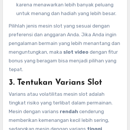
karena menawarkan lebih banyak peluang
untuk menang dan hadiah yang lebih besar.
Pilihlah jenis mesin slot yang sesuai dengan
preferensi dan anggaran Anda. Jika Anda ingin
pengalaman bermain yang lebih menantang dan
menguntungkan, maka
slot video
dengan fitur
bonus yang beragam bisa menjadi pilihan yang
tepat.
3.
Tentukan Varians Slot
Varians atau volatilitas mesin slot adalah
tingkat risiko yang terlibat dalam permainan.
Mesin dengan varians
rendah
cenderung
memberikan kemenangan kecil lebih sering,
sedangkan mesin dengan varians
tinggi