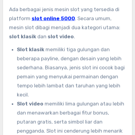
Ada berbagai jenis mesin slot yang tersedia di
platform
slot online 5000
. Secara umum,
mesin slot dibagi menjadi dua kategori utama:
slot klasik
dan
slot video
.
Slot klasik
memiliki tiga gulungan dan
beberapa payline, dengan desain yang lebih
sederhana. Biasanya, jenis slot ini cocok bagi
pemain yang menyukai permainan dengan
tempo lebih lambat dan taruhan yang lebih
kecil.
Slot video
memiliki lima gulungan atau lebih
dan menawarkan berbagai fitur bonus,
putaran gratis, serta simbol liar dan
pengganda. Slot ini cenderung lebih menarik