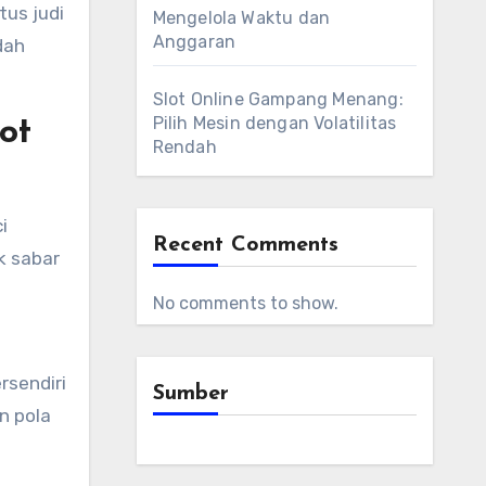
tus judi
Mengelola Waktu dan
Anggaran
dah
Slot Online Gampang Menang:
Pilih Mesin dengan Volatilitas
ot
Rendah
i
Recent Comments
k sabar
No comments to show.
rsendiri
Sumber
n pola