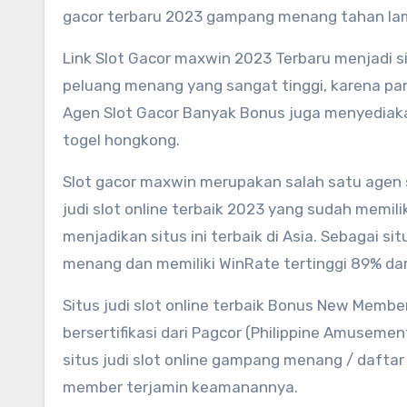
gacor terbaru 2023 gampang menang tahan lama
Link Slot Gacor maxwin 2023 Terbaru menjadi 
peluang menang yang sangat tinggi, karena pa
Agen Slot Gacor Banyak Bonus juga menyediakan 
togel hongkong.
Slot gacor maxwin merupakan salah satu agen si
judi slot online terbaik 2023 yang sudah memil
menjadikan situs ini terbaik di Asia. Sebagai
menang dan memiliki WinRate tertinggi 89% dari
Situs judi slot online terbaik Bonus New Mem
bersertifikasi dari Pagcor (Philippine Amusem
situs judi slot online gampang menang / daftar
member terjamin keamanannya.