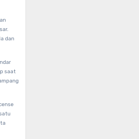
gan
sar.
la dan
andar
ap saat
 gampang
icense
 satu
ata