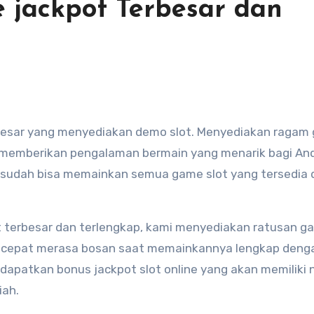
ne jackpot Terbesar dan
iap memberikan pengalaman bermain yang menarik bagi An
sudah bisa memainkan semua game slot yang tersedia d
pot terbesar dan terlengkap, kami menyediakan ratusan g
an cepat merasa bosan saat memainkannya lengkap deng
patkan bonus jackpot slot online yang akan memiliki ni
iah.