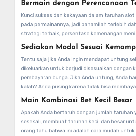
Bermain dengan Perencanaan Te
Kunci sukses dan kekayaan dalam taruhan slot o
pada permainannya, jadi pahamilah terlebih 
strategi terbaik, persentase kemenangan meni
Sediakan Modal Sesuai Kemampu
Tentu saja jika Anda ingin mendapat untung se
dikeluarkan untuk berjudi disesuaikan dengan 
pembayaran bunga. Jika Anda untung, Anda ha
kalah? Anda pusing karena tidak bisa membaya
Main Kombinasi Bet Kecil Besar
Apakah Anda bertaruh dengan jumlah taruhan
sesekali, membuat taruhan kecil dan besar un
orang tahu bahwa ini adalah cara mudah untuk 