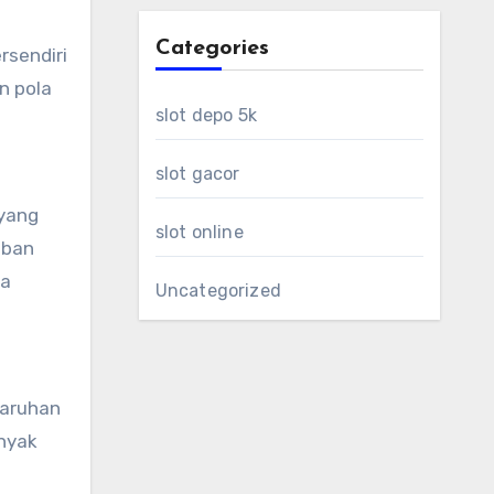
Categories
rsendiri
n pola
slot depo 5k
slot gacor
 yang
slot online
eban
da
Uncategorized
taruhan
nyak