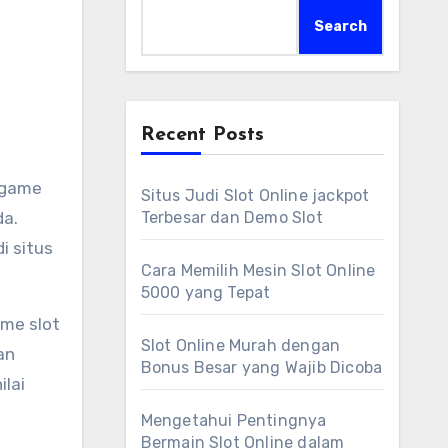
Search
Recent Posts
Situs Judi Slot Online jackpot
da.
Terbesar dan Demo Slot
i situs
Cara Memilih Mesin Slot Online
5000 yang Tepat
ame slot
Slot Online Murah dengan
an
Bonus Besar yang Wajib Dicoba
lai
Mengetahui Pentingnya
Bermain Slot Online dalam