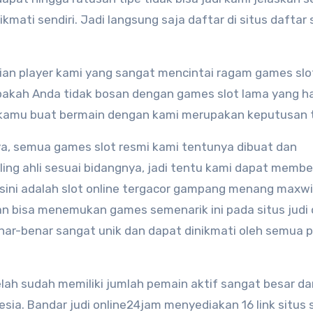
ikmati sendiri. Jadi langsung saja daftar di situs daftar 
ian player kami yang sangat mencintai ragam games slo
apakah Anda tidak bosan dengan games slot lama yang h
an kamu buat bermain dengan kami merupakan keputusan 
caya, semua games slot resmi kami tentunya dibuat dan
ling ahli sesuai bidangnya, jadi tentu kami dapat membe
isini adalah slot online tergacor gampang menang maxw
n bisa menemukan games semenarik ini pada situs judi 
benar-benar sangat unik dan dapat dinikmati oleh semua 
telah sudah memiliki jumlah pemain aktif sangat besar da
sia. Bandar judi online24jam menyediakan 16 link situs 