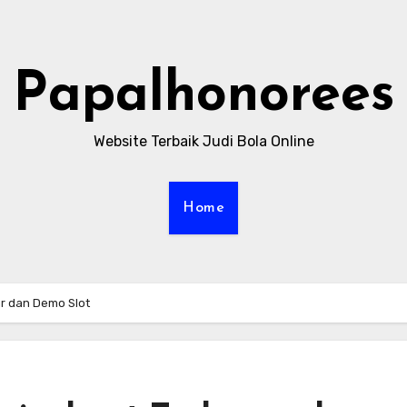
Papalhonorees
Website Terbaik Judi Bola Online
Home
ar dan Demo Slot