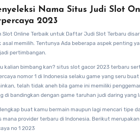
nyeleksi Nama Situs Judi Slot On
rpercaya 2023
 Slot Online Terbaik untuk Daftar Judi Slot Terbaru disa
k asal memilih. Tentunya Ada beberapa aspek penting y
adi pertimbangan.
u kalian bimbang kan? situs slot gacor 2023 terbaru ser
ercaya nomor 1 di Indonesia selaku game yang seru buat
inkan, telah tidak aneh bila game ini memiliki penggema
ng di bandingkan dengan game taruhan judi daring yang l
erlengkap buat kamu bermain maupun lagi mencari tipe d
s mana provider terbaru di Indonesia. Berikut merupakan
caya no 1 2023