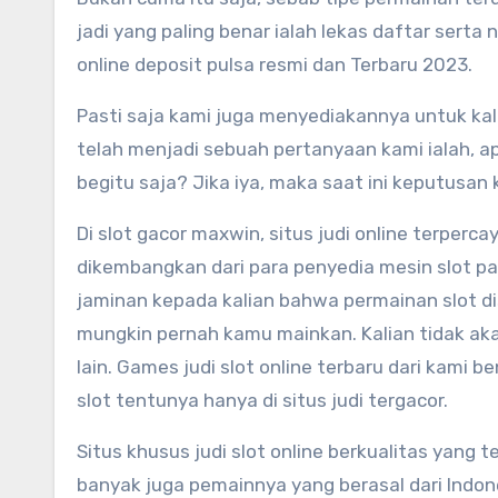
jadi yang paling benar ialah lekas daftar serta n
online deposit pulsa resmi dan Terbaru 2023.
Pasti saja kami juga menyediakannya untuk kal
telah menjadi sebuah pertanyaan kami ialah, 
begitu saja? Jika iya, maka saat ini keputus
Di slot gacor maxwin, situs judi online terper
dikembangkan dari para penyedia mesin slot pa
jaminan kepada kalian bahwa permainan slot d
mungkin pernah kamu mainkan. Kalian tidak aka
lain. Games judi slot online terbaru dari kami 
slot tentunya hanya di situs judi tergacor.
Situs khusus judi slot online berkualitas yang 
banyak juga pemainnya yang berasal dari Indone