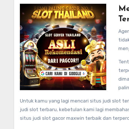
Me
Te
Agen
tida
menj
Tent
terp
dima
pali
Untuk kamu yang lagi mencari situs judi slot t
judi slot terbaru, kebetulan kami lagi membaha
situs judi slot gacor maxwin terbaik dan terper