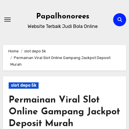
Skip
to
Papalhonorees
content
Website Terbaik Judi Bola Online
Home
slot depo 5k
Permainan Viral Slot Online Gampang Jackpot Deposit
Murah
slot depo 5k
Permainan Viral Slot
Online Gampang Jackpot
Deposit Murah