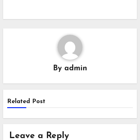
By
admin
Related Post
Leave a Reply