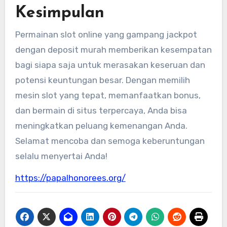
Kesimpulan
Permainan slot online yang gampang jackpot
dengan deposit murah memberikan kesempatan
bagi siapa saja untuk merasakan keseruan dan
potensi keuntungan besar. Dengan memilih
mesin slot yang tepat, memanfaatkan bonus,
dan bermain di situs terpercaya, Anda bisa
meningkatkan peluang kemenangan Anda.
Selamat mencoba dan semoga keberuntungan
selalu menyertai Anda!
https://papalhonorees.org/