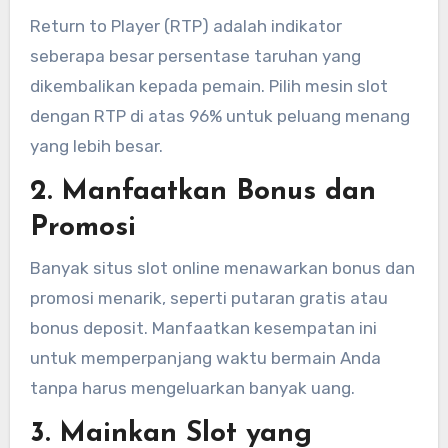
Return to Player (RTP) adalah indikator
seberapa besar persentase taruhan yang
dikembalikan kepada pemain. Pilih mesin slot
dengan RTP di atas 96% untuk peluang menang
yang lebih besar.
2. Manfaatkan Bonus dan
Promosi
Banyak situs slot online menawarkan bonus dan
promosi menarik, seperti putaran gratis atau
bonus deposit. Manfaatkan kesempatan ini
untuk memperpanjang waktu bermain Anda
tanpa harus mengeluarkan banyak uang.
3. Mainkan Slot yang