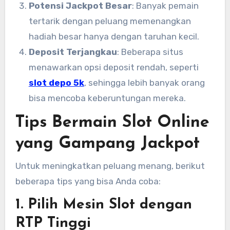
Potensi Jackpot Besar
: Banyak pemain
tertarik dengan peluang memenangkan
hadiah besar hanya dengan taruhan kecil.
Deposit Terjangkau
: Beberapa situs
menawarkan opsi deposit rendah, seperti
slot depo 5k
, sehingga lebih banyak orang
bisa mencoba keberuntungan mereka.
Tips Bermain Slot Online
yang Gampang Jackpot
Untuk meningkatkan peluang menang, berikut
beberapa tips yang bisa Anda coba:
1. Pilih Mesin Slot dengan
RTP Tinggi