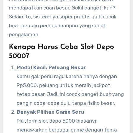
mendapatkan cuan besar. Gokil banget, kan?
Selain itu, sistemnya super praktis, jadi cocok
buat pemain pemula maupun yang sudah
pengalaman.
Kenapa Harus Coba Slot Depo
5000?
Modal Kecil, Peluang Besar
Kamu gak perlu ragu karena hanya dengan
Rp5.000, peluang untuk meraih jackpot
tetap besar. Jadi, ini cocok banget buat yang
pengin coba-coba dulu tanpa risiko besar.
Banyak Pilihan Game Seru
Platform slot depo 5000 biasanya
menawarkan berbagai game dengan tema