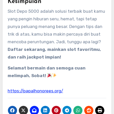
Kesimpulan
Slot Depo 5000 adalah solusi terbaik buat kamu
yang pengin hiburan seru, hemat, tapi tetap
punya peluang menang besar. Dengan tips dan
trik di atas, kamu bisa makin percaya diri buat
mencoba peruntungan. Jadi, tunggu apa lagi?
Daftar sekarang, mainkan slot favoritmu,
dan raih jackpot impian!
Selamat bermain dan semoga cuan
melimpah, Sobat!
https://papalhonorees.org/