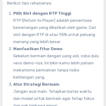
Berikut tips rahasianya:
Pilih Slot dengan RTP Tinggi
RTP (Return to Player) adalah persentase
kemenangan yang diberikan oleh game. Cari
slot dengan RTP di atas 95% untuk peluang
menang yang lebih besar.
Manfaatkan Fitur Demo
Sebelum bermain dengan uang asli, coba dulu
versi demo-nya. Ini bikin kamu lebih paham
mekanisme permainan tanpa risiko
kehilangan uang.
Atur Strategi Bermain
Jangan asal main. Tetapkan batas waktu
dan modal untuk bermain agar tetap fokus
dan gak terbawa emosi.