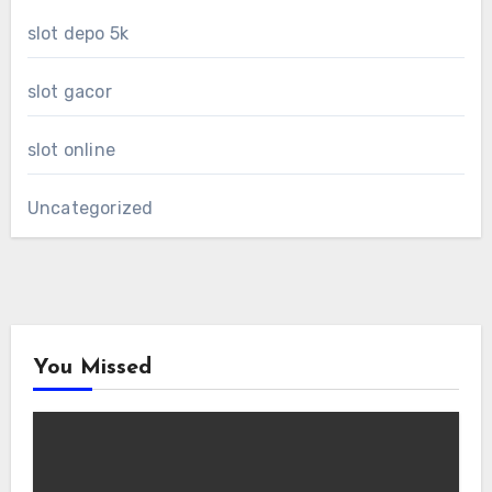
slot depo 5k
slot gacor
slot online
Uncategorized
You Missed