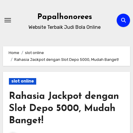
Skip
to
Papalhonorees
content
Website Terbaik Judi Bola Online
Home
slot online
Rahasia Jackpot dengan Slot Depo 5000, Mudah Banget!
slot online
Rahasia Jackpot dengan
Slot Depo 5000, Mudah
Banget!